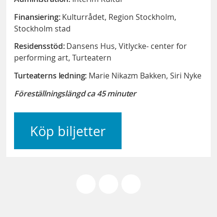
Finansiering:
Kulturrådet, Region Stockholm,
Stockholm stad
Residensstöd:
Dansens Hus, Vitlycke- center for
performing art, Turteatern
Turteaterns ledning:
Marie Nikazm Bakken, Siri Nyke
Föreställningslängd ca 45 minuter
Köp biljetter