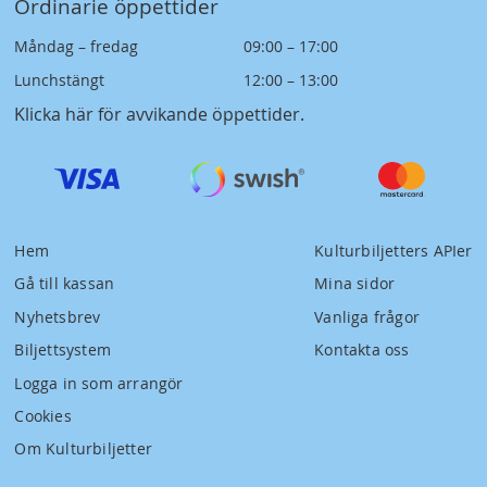
Ordinarie öppettider
Måndag – fredag
09:00 – 17:00
Lunchstängt
12:00 – 13:00
Klicka här för avvikande öppettider
.
Hem
Kulturbiljetters APIer
Gå till kassan
Mina sidor
Nyhetsbrev
Vanliga frågor
Biljettsystem
Kontakta oss
Logga in som arrangör
Cookies
Om Kulturbiljetter