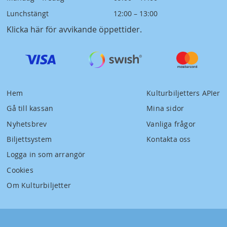
Lunchstängt
12:00 – 13:00
Klicka här för avvikande öppettider
.
Hem
Kulturbiljetters APIer
Gå till kassan
Mina sidor
Nyhetsbrev
Vanliga frågor
Biljettsystem
Kontakta oss
Logga in som arrangör
Cookies
Om Kulturbiljetter