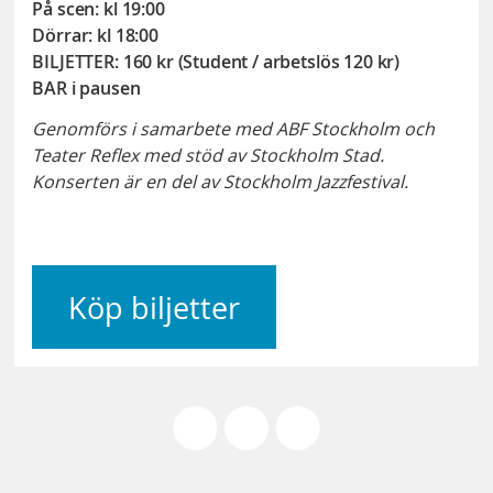
På scen: kl 19:00
Dörrar: kl 18:00
BILJETTER: 160 kr (Student / arbetslös 120 kr)
BAR i pausen
Genomförs i samarbete med ABF Stockholm och
Teater Reflex med stöd av Stockholm Stad.
Konserten är en del av Stockholm Jazzfestival.
Köp biljetter