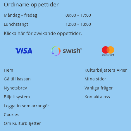
Ordinarie öppettider
Måndag – fredag
09:00 – 17:00
Lunchstängt
12:00 – 13:00
Klicka här för avvikande öppettider
.
Hem
Kulturbiljetters APIer
Gå till kassan
Mina sidor
Nyhetsbrev
Vanliga frågor
Biljettsystem
Kontakta oss
Logga in som arrangör
Cookies
Om Kulturbiljetter