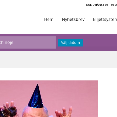
KUNDTJÄNST 08 - 50 25
Hem
Nyhetsbrev
Biljettsyste
Välj datum