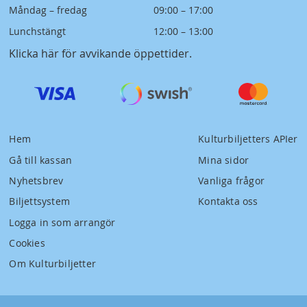
Måndag – fredag
09:00 – 17:00
Lunchstängt
12:00 – 13:00
Klicka här för avvikande öppettider
.
Hem
Kulturbiljetters APIer
Gå till kassan
Mina sidor
Nyhetsbrev
Vanliga frågor
Biljettsystem
Kontakta oss
Logga in som arrangör
Cookies
Om Kulturbiljetter