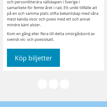
och personlitterära sällskapen i Sverige i
samarbete för femte året i rad. Ett unikt tillfälle att
på en och samma plats stifta bekantskap med våra
mest kända visor och poesi med ett och annat
mindre känt alster.
Kom en gång eller flera till detta smörgåsbord av
svensk vis- och poesiskatt.
Köp biljetter