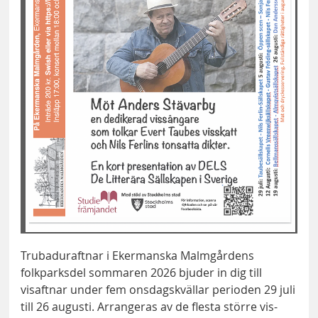
Trubaduraftnar i Ekermanska Malmgårdens
folkparksdel sommaren 2026 bjuder in dig till
visaftnar under fem onsdagskvällar perioden 29 juli
till 26 augusti. Arrangeras av de flesta större vis-