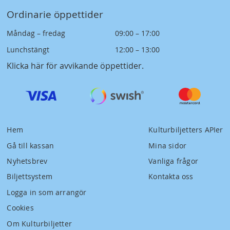
Ordinarie öppettider
Måndag – fredag
09:00 – 17:00
Lunchstängt
12:00 – 13:00
Klicka här för avvikande öppettider
.
Hem
Kulturbiljetters APIer
Gå till kassan
Mina sidor
Nyhetsbrev
Vanliga frågor
Biljettsystem
Kontakta oss
Logga in som arrangör
Cookies
Om Kulturbiljetter