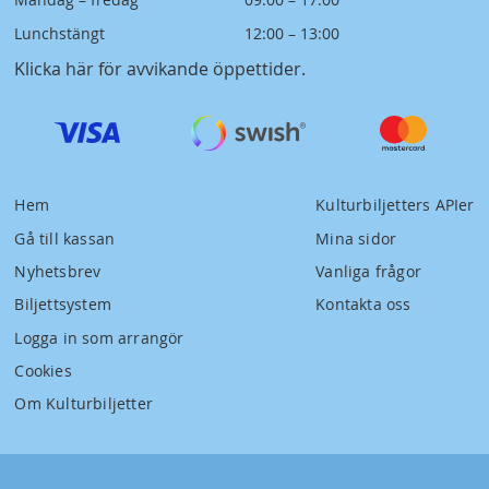
Lunchstängt
12:00 – 13:00
Klicka här för avvikande öppettider
.
Hem
Kulturbiljetters APIer
Gå till kassan
Mina sidor
Nyhetsbrev
Vanliga frågor
Biljettsystem
Kontakta oss
Logga in som arrangör
Cookies
Om Kulturbiljetter