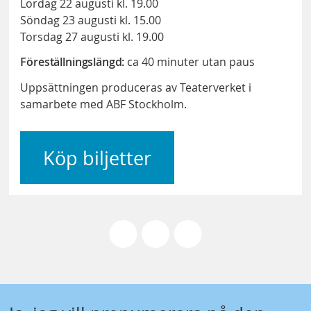
Lördag 22 augusti kl. 19.00
Söndag 23 augusti kl. 15.00
Torsdag 27 augusti kl. 19.00
Föreställningslängd:
ca 40 minuter
utan paus
Uppsättningen produceras av Teaterverket i
samarbete med ABF Stockholm.
Köp biljetter