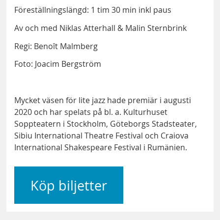
Föreställningslängd: 1 tim 30 min inkl paus
Av och med Niklas Atterhall & Malin Sternbrink
Regi: Benoît Malmberg
Foto: Joacim Bergström
Mycket väsen för lite jazz hade premiär i augusti
2020 och har spelats på bl. a. Kulturhuset
Soppteatern i Stockholm, Göteborgs Stadsteater,
Sibiu International Theatre Festival och Craiova
International Shakespeare Festival i Rumänien.
Köp biljetter