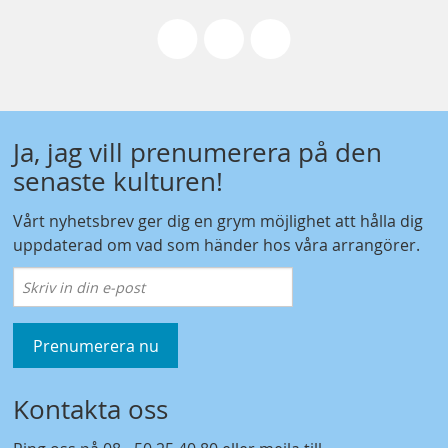
Ja, jag vill prenumerera på den
senaste kulturen!
Vårt nyhetsbrev ger dig en grym möjlighet att hålla dig
uppdaterad om vad som händer hos våra arrangörer.
Prenumerera nu
Kontakta oss