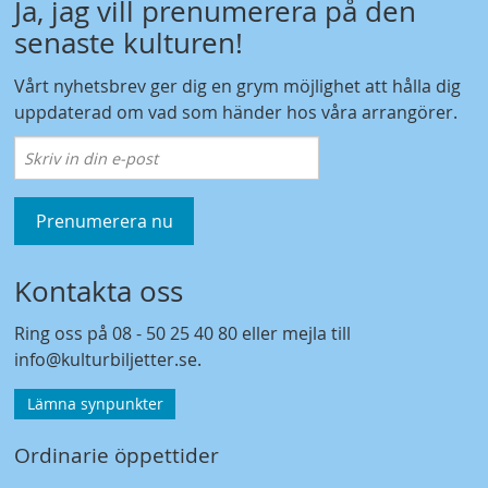
Ja, jag vill prenumerera på den
senaste kulturen!
Vårt nyhetsbrev ger dig en grym möjlighet att hålla dig
uppdaterad om vad som händer hos våra arrangörer.
Prenumerera nu
Kontakta oss
Ring oss på
08 - 50 25 40 80
eller mejla till
info@kulturbiljetter.se
.
Lämna synpunkter
Ordinarie öppettider