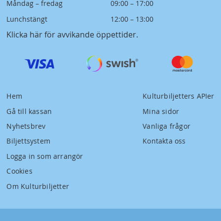
Måndag – fredag
09:00 – 17:00
Lunchstängt
12:00 – 13:00
Klicka här för avvikande öppettider
.
Hem
Kulturbiljetters APIer
Gå till kassan
Mina sidor
Nyhetsbrev
Vanliga frågor
Biljettsystem
Kontakta oss
Logga in som arrangör
Cookies
Om Kulturbiljetter