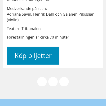
Medverkande på scen:
Adriana Savin, Henrik Dahl och Gaianeh Pilossian
(violin)
Teatern Tribunalen
Föreställningen är cirka 70 minuter
Köp biljetter