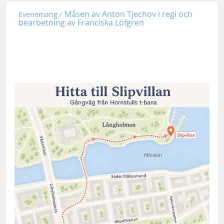
Måsen av Anton Tjechov i regi och
Evenemang
bearbetning av Franciska Löfgren