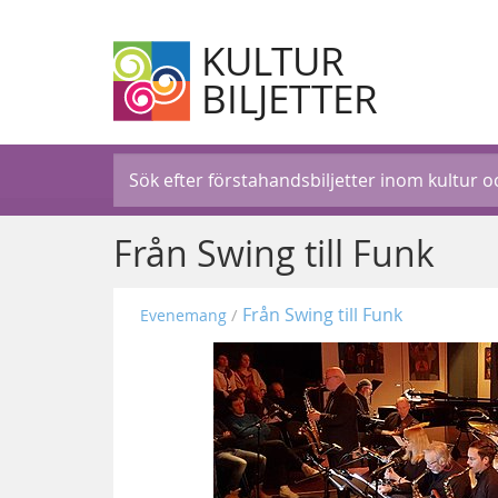
KULTUR
BILJETTER
Från Swing till Funk
Från Swing till Funk
Evenemang