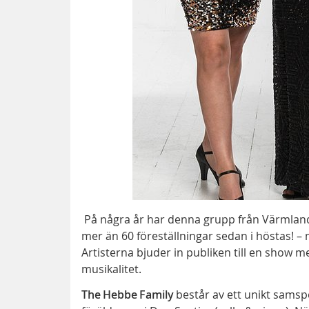
På några år har denna grupp från Värmland 
mer än 60 föreställningar sedan i höstas! –
Artisterna bjuder in publiken till en show 
musikalitet.
The Hebbe Family
består av ett unikt samsp