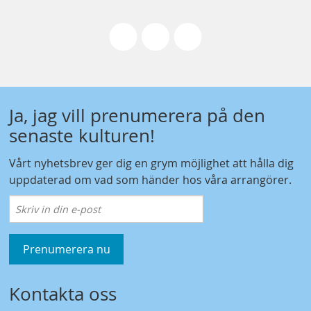
Ja, jag vill prenumerera på den
senaste kulturen!
Vårt nyhetsbrev ger dig en grym möjlighet att hålla dig
uppdaterad om vad som händer hos våra arrangörer.
Prenumerera nu
Kontakta oss