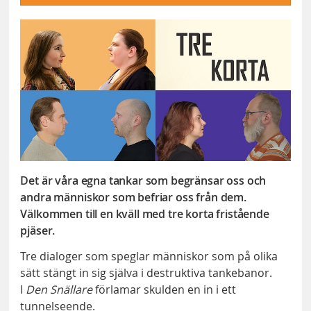
Det är våra egna tankar som begränsar oss och
andra människor som befriar oss från dem.
Välkommen till en kväll med tre korta fristående
pjäser.
Tre dialoger som speglar människor som på olika
sätt stängt in sig själva i destruktiva tankebanor.
I
Den Snällare
förlamar skulden en in i ett
tunnelseende.