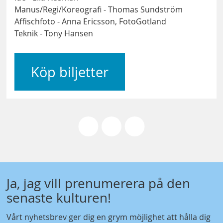
Manus/Regi/Koreografi - Thomas Sundström
Affischfoto - Anna Ericsson, FotoGotland
Teknik - Tony Hansen
Köp biljetter
Ja, jag vill prenumerera på den
senaste kulturen!
Vårt nyhetsbrev ger dig en grym möjlighet att hålla dig