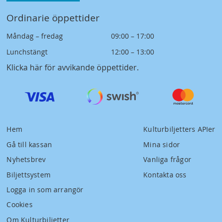
Ordinarie öppettider
Måndag – fredag
09:00 – 17:00
Lunchstängt
12:00 – 13:00
Klicka här för avvikande öppettider
.
Hem
Kulturbiljetters APIer
Gå till kassan
Mina sidor
Nyhetsbrev
Vanliga frågor
Biljettsystem
Kontakta oss
Logga in som arrangör
Cookies
Om Kulturbiljetter