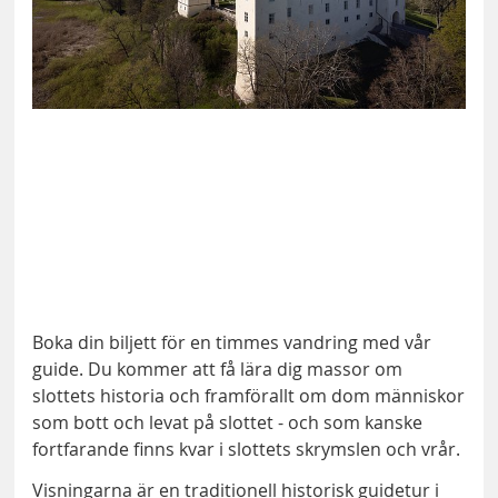
Boka din biljett för en timmes vandring med vår
guide. Du kommer att få lära dig massor om
slottets historia och framförallt om dom människor
som bott och levat på slottet - och som kanske
fortfarande finns kvar i slottets skrymslen och vrår.
Visningarna är en traditionell historisk guidetur i