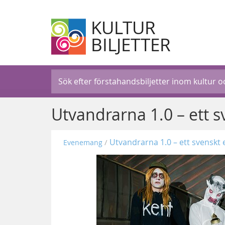
KULTUR
BILJETTER
Utvandrarna 1.0 – ett s
Utvandrarna 1.0 – ett svenskt 
Evenemang