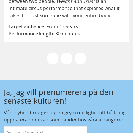
between two people.
Weight and Trust
is an
intimate circus performance that explores what it
takes to trust someone with your entire body.
Target audience:
From 13 years
Performance length:
30 minutes
Ja, jag vill prenumerera på den
senaste kulturen!
Vårt nyhetsbrev ger dig en grym möjlighet att hålla dig
uppdaterad om vad som händer hos våra arrangörer.