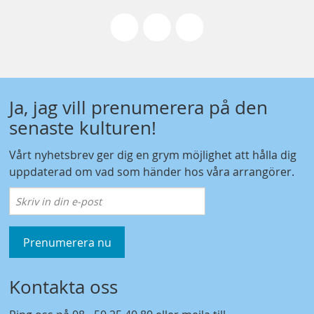
Ja, jag vill prenumerera på den
senaste kulturen!
Vårt nyhetsbrev ger dig en grym möjlighet att hålla dig
uppdaterad om vad som händer hos våra arrangörer.
Prenumerera nu
Kontakta oss