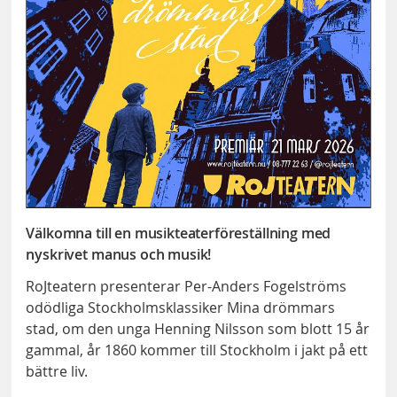
Välkomna till en musikteaterföreställning med
nyskrivet manus och musik!
RoJteatern presenterar Per-Anders Fogelströms
odödliga Stockholmsklassiker Mina drömmars
stad, om den unga Henning Nilsson som blott 15 år
gammal, år 1860 kommer till Stockholm i jakt på ett
bättre liv.