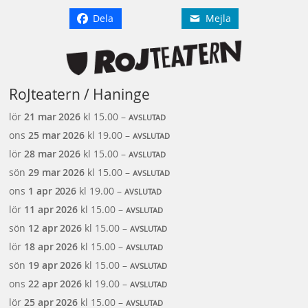
Dela
Mejla
RoJteatern / Haninge
lör
21 mar
2026
kl 15.00 –
AVSLUTAD
ons
25 mar
2026
kl 19.00 –
AVSLUTAD
lör
28 mar
2026
kl 15.00 –
AVSLUTAD
sön
29 mar
2026
kl 15.00 –
AVSLUTAD
ons
1 apr
2026
kl 19.00 –
AVSLUTAD
lör
11 apr
2026
kl 15.00 –
AVSLUTAD
sön
12 apr
2026
kl 15.00 –
AVSLUTAD
lör
18 apr
2026
kl 15.00 –
AVSLUTAD
sön
19 apr
2026
kl 15.00 –
AVSLUTAD
ons
22 apr
2026
kl 19.00 –
AVSLUTAD
lör
25 apr
2026
kl 15.00 –
AVSLUTAD