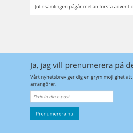
Julinsamlingen pågår mellan första advent 
Ja, jag vill prenumerera på 
Vårt nyhetsbrev ger dig en grym möjlighet at
arrangörer.
Prenumerera nu