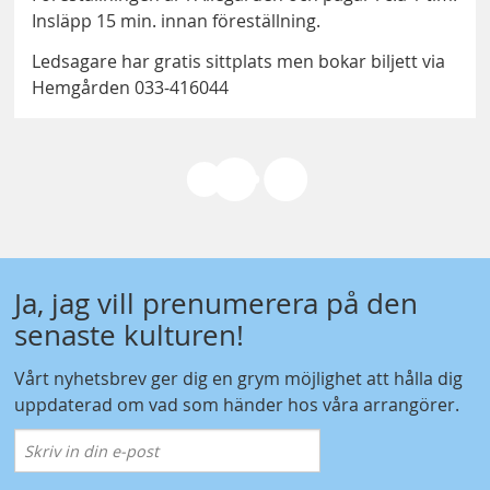
Insläpp 15 min. innan föreställning.
Ledsagare har gratis sittplats men bokar biljett via
Hemgården 033-416044
Ja, jag vill prenumerera på den
senaste kulturen!
Vårt nyhetsbrev ger dig en grym möjlighet att hålla dig
uppdaterad om vad som händer hos våra arrangörer.