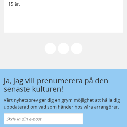
15 år.
Ja, jag vill prenumerera på den
senaste kulturen!
Vårt nyhetsbrev ger dig en grym möjlighet att hålla dig
uppdaterad om vad som händer hos våra arrangörer.