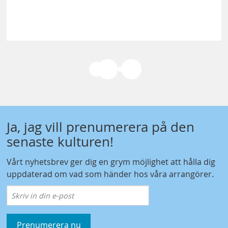
Ja, jag vill prenumerera på den
senaste kulturen!
Vårt nyhetsbrev ger dig en grym möjlighet att hålla dig
uppdaterad om vad som händer hos våra arrangörer.
Prenumerera nu