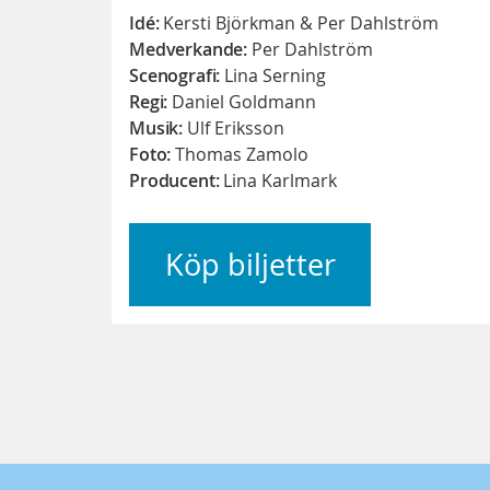
Idé:
Kersti Björkman & Per Dahlström
Medverkande:
Per Dahlström
Scenografi:
Lina Serning
Regi:
Daniel Goldmann
Musik:
Ulf Eriksson
Foto:
Thomas Zamolo
Producent:
Lina Karlmark
Köp biljetter