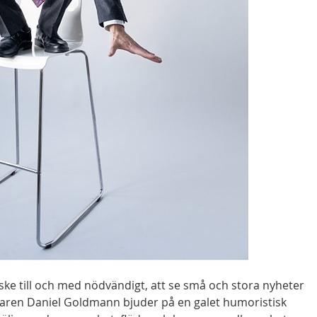
ske till och med nödvändigt, att se små och stora nyheter
pelaren Daniel Goldmann bjuder på en galet humoristisk