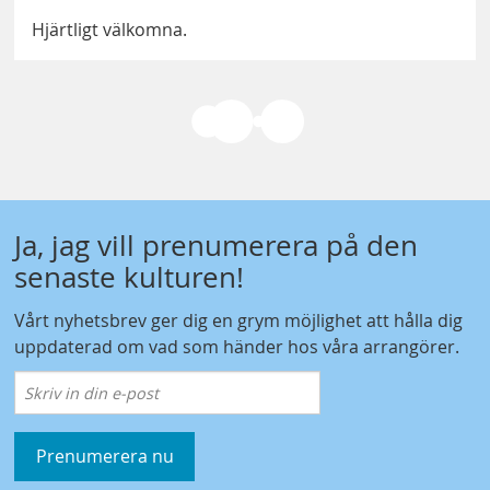
Hjärtligt välkomna.
Ja, jag vill prenumerera på den
senaste kulturen!
Vårt nyhetsbrev ger dig en grym möjlighet att hålla dig
uppdaterad om vad som händer hos våra arrangörer.
Prenumerera nu