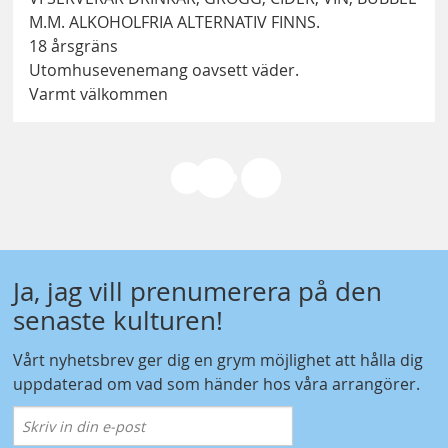
M.M. ALKOHOLFRIA ALTERNATIV FINNS.
18 årsgräns
Utomhusevenemang oavsett väder.
Varmt välkommen
Ja, jag vill prenumerera på den
senaste kulturen!
Vårt nyhetsbrev ger dig en grym möjlighet att hålla dig
uppdaterad om vad som händer hos våra arrangörer.