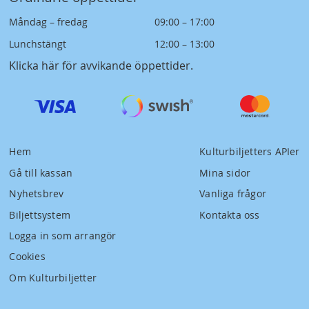
Måndag – fredag
09:00 – 17:00
Lunchstängt
12:00 – 13:00
Klicka här för avvikande öppettider
.
Hem
Kulturbiljetters APIer
Gå till kassan
Mina sidor
Nyhetsbrev
Vanliga frågor
Biljettsystem
Kontakta oss
Logga in som arrangör
Cookies
Om Kulturbiljetter