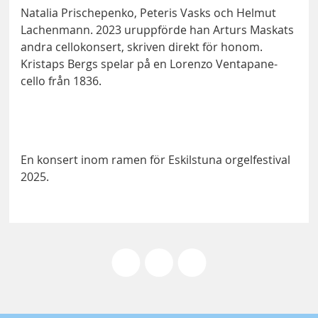
Natalia Prischepenko, Peteris Vasks och Helmut
Lachenmann. 2023 uruppförde han Arturs Maskats
andra cellokonsert, skriven direkt för honom.
Kristaps Bergs spelar på en Lorenzo Ventapane-
cello från 1836.
En konsert inom ramen för Eskilstuna orgelfestival
2025.