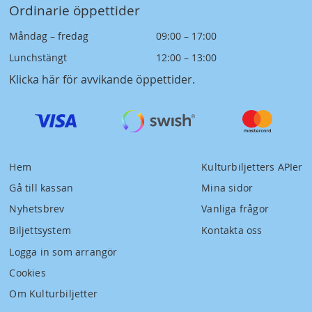
Ordinarie öppettider
Måndag – fredag
09:00 – 17:00
Lunchstängt
12:00 – 13:00
Klicka här för avvikande öppettider
.
Hem
Kulturbiljetters APIer
Gå till kassan
Mina sidor
Nyhetsbrev
Vanliga frågor
Biljettsystem
Kontakta oss
Logga in som arrangör
Cookies
Om Kulturbiljetter