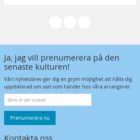
Ja, jag vill prenumerera på den
senaste kulturen!
Vårt nyhetsbrev ger dig en grym möjlighet att hålla dig
uppdaterad om vad som händer hos våra arrangörer.
Prenumerera nu
Kontakta oss