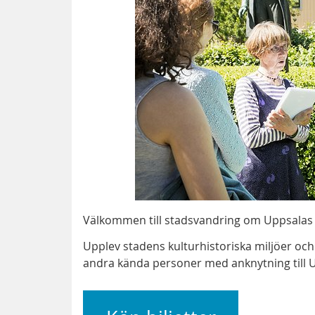
Välkommen till stadsvandring om Uppsalas 
Upplev stadens kulturhistoriska miljöer och
andra kända personer med anknytning till 