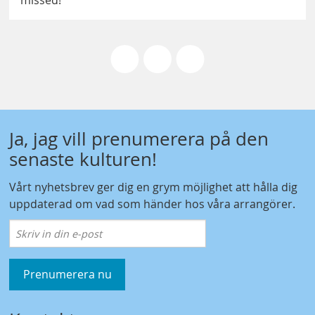
missed!
Ja, jag vill prenumerera på den
senaste kulturen!
Vårt nyhetsbrev ger dig en grym möjlighet att hålla dig
uppdaterad om vad som händer hos våra arrangörer.
Prenumerera nu