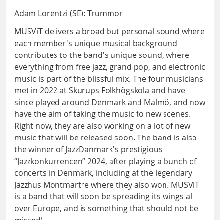
Adam Lorentzi (SE): Trummor
MUSViT delivers a broad but personal sound where
each member's unique musical background
contributes to the band's unique sound, where
everything from free jazz, grand pop, and electronic
music is part of the blissful mix. The four musicians
met in 2022 at Skurups Folkhögskola and have
since played around Denmark and Malmö, and now
have the aim of taking the music to new scenes.
Right now, they are also working on a lot of new
music that will be released soon. The band is also
the winner of JazzDanmark's prestigious
“Jazzkonkurrencen” 2024, after playing a bunch of
concerts in Denmark, including at the legendary
Jazzhus Montmartre where they also won. MUSViT
is a band that will soon be spreading its wings all
over Europe, and is something that should not be