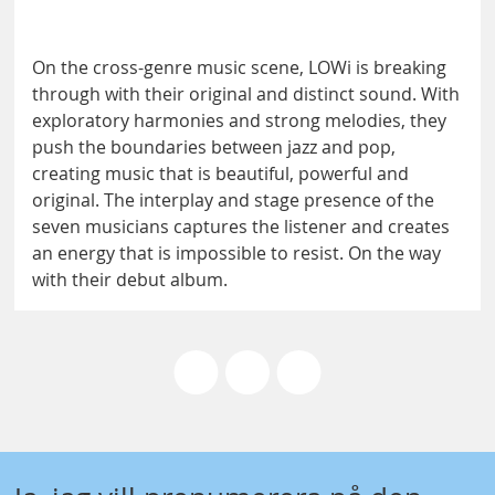
On the cross-genre music scene, LOWi is breaking
through with their original and distinct sound. With
exploratory harmonies and strong melodies, they
push the boundaries between jazz and pop,
creating music that is beautiful, powerful and
original. The interplay and stage presence of the
seven musicians captures the listener and creates
an energy that is impossible to resist. On the way
with their debut album.