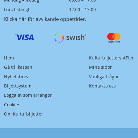
Lunchstängt
12:00 – 13:00
Klicka här för avvikande öppettider
.
Hem
Kulturbiljetters APIer
Gå till kassan
Mina sidor
Nyhetsbrev
Vanliga frågor
Biljettsystem
Kontakta oss
Logga in som arrangör
Cookies
Om Kulturbiljetter