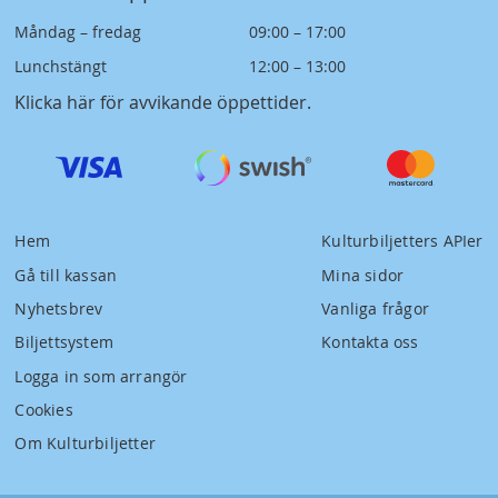
Måndag – fredag
09:00 – 17:00
Lunchstängt
12:00 – 13:00
Klicka här för avvikande öppettider
.
Hem
Kulturbiljetters APIer
Gå till kassan
Mina sidor
Nyhetsbrev
Vanliga frågor
Biljettsystem
Kontakta oss
Logga in som arrangör
Cookies
Om Kulturbiljetter