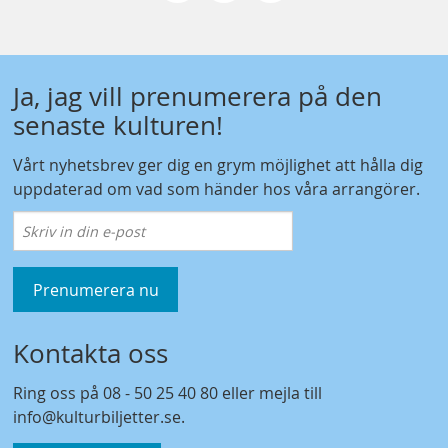
Ja, jag vill prenumerera på den
senaste kulturen!
Vårt nyhetsbrev ger dig en grym möjlighet att hålla dig
uppdaterad om vad som händer hos våra arrangörer.
Prenumerera nu
Kontakta oss
Ring oss på
08 - 50 25 40 80
eller mejla till
info@kulturbiljetter.se
.