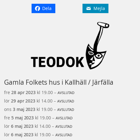
Dela
Mejla
Gamla Folkets hus i Kallhäll / Järfälla
fre
28 apr
2023
kl 19.00 –
AVSLUTAD
lör
29 apr
2023
kl 14.00 –
AVSLUTAD
ons
3 maj
2023
kl 19.00 –
AVSLUTAD
fre
5 maj
2023
kl 19.00 –
AVSLUTAD
lör
6 maj
2023
kl 14.00 –
AVSLUTAD
lör
6 maj
2023
kl 19.00 –
AVSLUTAD