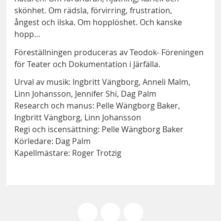
skönhet. Om rädsla, förvirring, frustration,
ångest och ilska. Om hopplöshet. Och kanske
hopp…
Föreställningen produceras av Teodok- Föreningen
för Teater och Dokumentation i Järfälla.
Urval av musik: Ingbritt Vängborg, Anneli Malm,
Linn Johansson, Jennifer Shi, Dag Palm
Research och manus: Pelle Wängborg Baker,
Ingbritt Vängborg, Linn Johansson
Regi och iscensättning: Pelle Wängborg Baker
Körledare: Dag Palm
Kapellmästare: Roger Trotzig