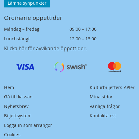
Lämna synpunkter
Ordinarie öppettider
Måndag – fredag
09:00 – 17:00
Lunchstängt
12:00 – 13:00
Klicka här för avvikande öppettider
.
Hem
Kulturbiljetters APIer
Gå till kassan
Mina sidor
Nyhetsbrev
Vanliga frågor
Biljettsystem
Kontakta oss
Logga in som arrangör
Cookies