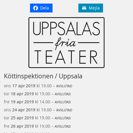
Dela
Mejla
Köttinspektionen / Uppsala
ons
17 apr
2019
kl 19.00 –
AVSLUTAD
tor
18 apr
2019
kl 19.00 –
AVSLUTAD
fre
19 apr
2019
kl 14.00 –
AVSLUTAD
ons
24 apr
2019
kl 19.00 –
AVSLUTAD
tor
25 apr
2019
kl 19.00 –
AVSLUTAD
fre
26 apr
2019
kl 19.00 –
AVSLUTAD