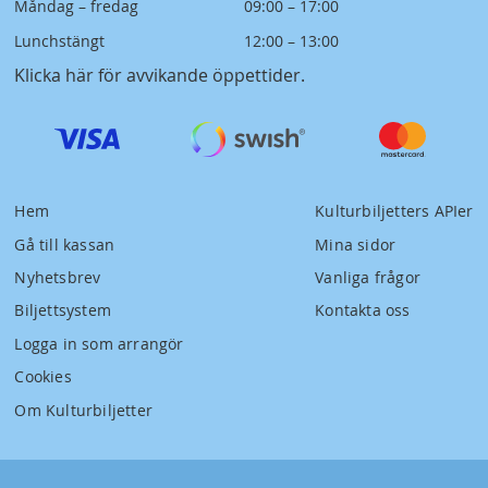
Måndag – fredag
09:00 – 17:00
Lunchstängt
12:00 – 13:00
Klicka här för avvikande öppettider
.
Hem
Kulturbiljetters APIer
Gå till kassan
Mina sidor
Nyhetsbrev
Vanliga frågor
Biljettsystem
Kontakta oss
Logga in som arrangör
Cookies
Om Kulturbiljetter