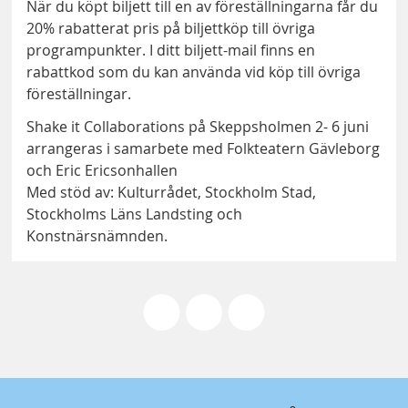
När du köpt biljett till en av föreställningarna får du
20% rabatterat pris på biljettköp till övriga
programpunkter. I ditt biljett-mail finns en
rabattkod som du kan använda vid köp till övriga
föreställningar.
Shake it Collaborations på Skeppsholmen 2- 6 juni
arrangeras i samarbete med Folkteatern Gävleborg
och Eric Ericsonhallen
Med stöd av: Kulturrådet, Stockholm Stad,
Stockholms Läns Landsting och
Konstnärsnämnden.