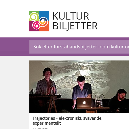
KULTUR
BILJETTER
Trajectories - elektroniskt, svävande,
experimentellt