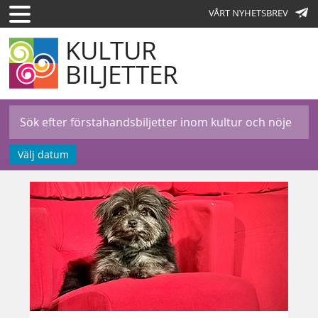
VÅRT NYHETSBREV
KULTUR
BILJETTER
Välj datum