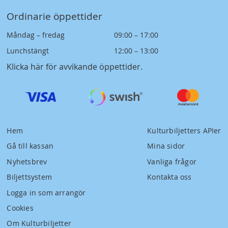
Ordinarie öppettider
Måndag – fredag
09:00 – 17:00
Lunchstängt
12:00 – 13:00
Klicka här för avvikande öppettider
.
Hem
Kulturbiljetters APIer
Gå till kassan
Mina sidor
Nyhetsbrev
Vanliga frågor
Biljettsystem
Kontakta oss
Logga in som arrangör
Cookies
Om Kulturbiljetter