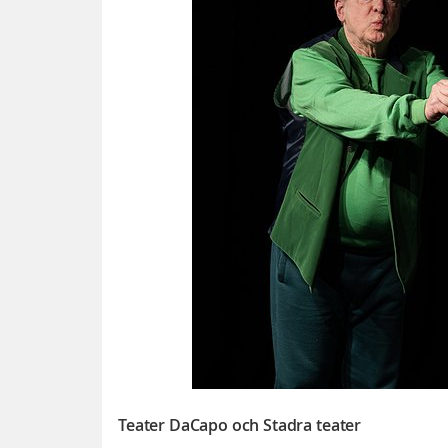
Teater DaCapo och Stadra teater