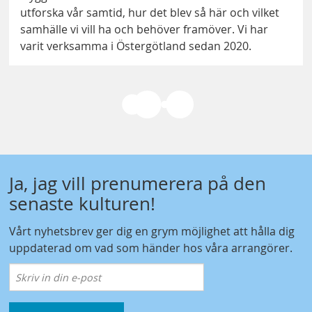
utforska vår samtid, hur det blev så här och vilket
samhälle vi vill ha och behöver framöver. Vi har
varit verksamma i Östergötland sedan 2020.
Ja, jag vill prenumerera på den
senaste kulturen!
Vårt nyhetsbrev ger dig en grym möjlighet att hålla dig
uppdaterad om vad som händer hos våra arrangörer.